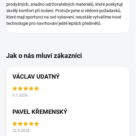
prodyšných, snadno udržovatelných materiálů, které poskytují
skvělý komfort při nošení. Protože jsme si vědomi požadavků,
které mají sportovci na své vybavení, neustále vytváříme nové
technologie pro navrhování ještě lepších předmětů.
VÁCLAV UDATNÝ
6.7.2026
PAVEL KŘEMENSKÝ
22.6.2026