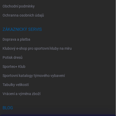
Obchodní podmínky
Ochranna osobních údajů
ZÁKAZNICKÝ SERVIS
Doprava a platba
Klubový e-shop pro sportovní kluby na míru
Potisk dresů
Sporteo+ Klub
Sportovní katalogy týmového vybavení
Tabulky velikostí
Vrácení a výměna zboží
BLOG