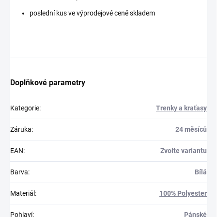
poslední kus ve výprodejové ceně skladem
Doplňkové parametry
Kategorie
:
Trenky a kraťasy
Záruka
:
24 měsíců
EAN
:
Zvolte variantu
Barva
:
Bílá
Materiál
:
100% Polyester
Pohlaví
:
Pánské