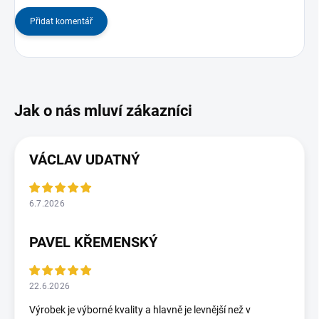
Přidat komentář
VÁCLAV UDATNÝ
6.7.2026
PAVEL KŘEMENSKÝ
22.6.2026
Výrobek je výborné kvality a hlavně je levnější než v