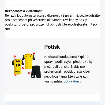
Bezpečnost a viditelnost
Reflexní logo Joma zvyšuje viditelnost v šeru a tmě, což je důležité
pro bezpečnost při večerních aktivitách. Dvě kapsy na zip
poskytují prostor pro uložení drobností, které potřebujete mít po
ruce.
Potisk
Nechte si bundu Joma Explorer
upravit podle svých představ díky
možnosti potisku. Nabízíme
profesionální potisk dresů, čísel
nebo loga týmu, který zvýrazní
vaši identitu.
potisk dresů