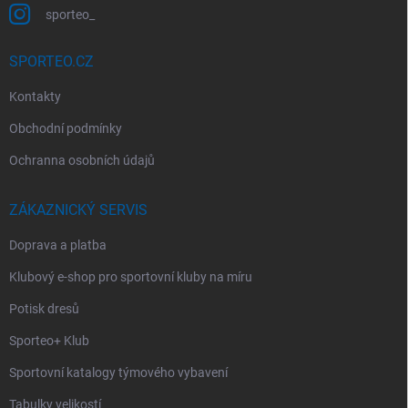
sporteo_
SPORTEO.CZ
Kontakty
Obchodní podmínky
Ochranna osobních údajů
ZÁKAZNICKÝ SERVIS
Doprava a platba
Klubový e-shop pro sportovní kluby na míru
Potisk dresů
Sporteo+ Klub
Sportovní katalogy týmového vybavení
Tabulky velikostí