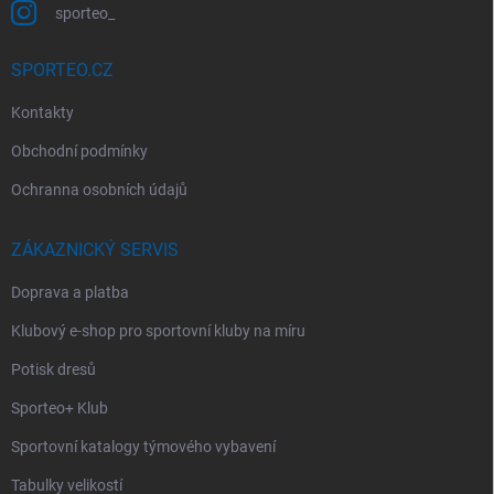
sporteo_
SPORTEO.CZ
Kontakty
Obchodní podmínky
Ochranna osobních údajů
ZÁKAZNICKÝ SERVIS
Doprava a platba
Klubový e-shop pro sportovní kluby na míru
Potisk dresů
Sporteo+ Klub
Sportovní katalogy týmového vybavení
Tabulky velikostí