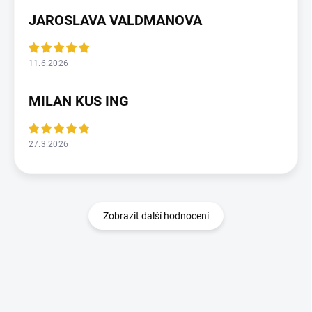
JAROSLAVA VALDMANOVA
11.6.2026
MILAN KUS ING
27.3.2026
Zobrazit další hodnocení