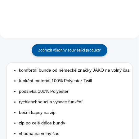
Zobrazit všechny související produkty
komfortní bunda od německé značky JAKO na volný čas
funkční materiál 100% Polyester Twill
podšívka 100% Polyester
rychleschnoucí a vysoce funkční
boční kapsy na zip
zip po celé délce bundy
vhodná na volný čas