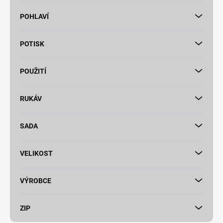
POHLAVÍ
POTISK
POUŽITÍ
RUKÁV
SADA
VELIKOST
VÝROBCE
ZIP