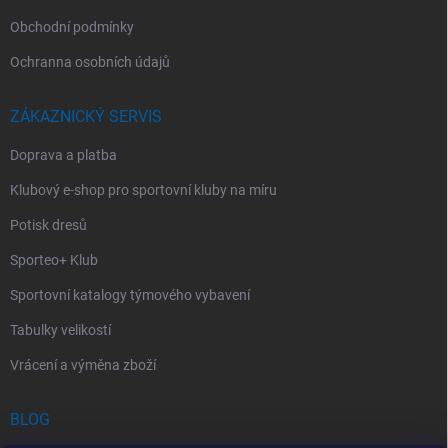
Obchodní podmínky
Ochranna osobních údajů
ZÁKAZNICKÝ SERVIS
Doprava a platba
Klubový e-shop pro sportovní kluby na míru
Potisk dresů
Sporteo+ Klub
Sportovní katalogy týmového vybavení
Tabulky velikostí
Vrácení a výměna zboží
BLOG