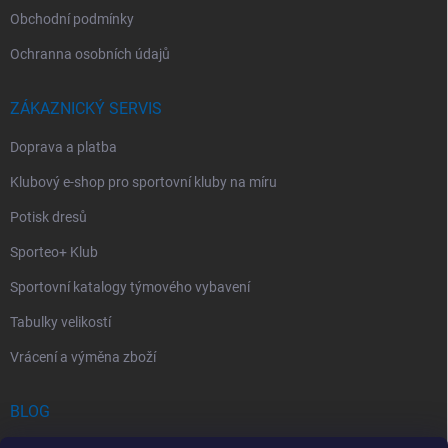
Obchodní podmínky
Ochranna osobních údajů
ZÁKAZNICKÝ SERVIS
Doprava a platba
Klubový e-shop pro sportovní kluby na míru
Potisk dresů
Sporteo+ Klub
Sportovní katalogy týmového vybavení
Tabulky velikostí
Vrácení a výměna zboží
BLOG