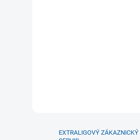
EXTRALIGOVÝ ZÁKAZNICKÝ