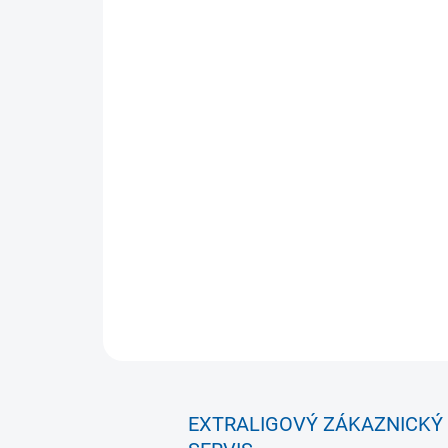
EXTRALIGOVÝ ZÁKAZNICKÝ