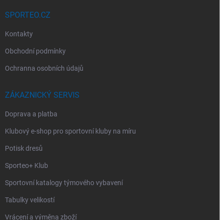
SPORTEO.CZ
Kontakty
Obchodní podmínky
Ochranna osobních údajů
ZÁKAZNICKÝ SERVIS
Doprava a platba
Klubový e-shop pro sportovní kluby na míru
Potisk dresů
Sporteo+ Klub
Sportovní katalogy týmového vybavení
Tabulky velikostí
Vrácení a výměna zboží