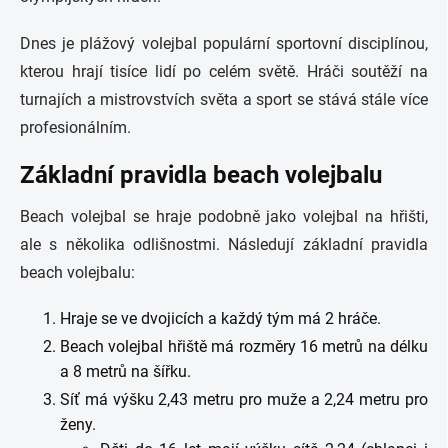
Dnes je plážový volejbal populární sportovní disciplínou,
kterou hrají tisíce lidí po celém světě. Hráči soutěží na
turnajích a mistrovstvích světa a sport se stává stále více
profesionálním.
Základní pravidla beach volejbalu
Beach volejbal se hraje podobně jako volejbal na hřišti,
ale s několika odlišnostmi. Následují základní pravidla
beach volejbalu:
Hraje se ve dvojicích a každý tým má 2 hráče.
Beach volejbal hřiště má rozměry 16 metrů na délku
a 8 metrů na šířku.
Síť má výšku 2,43 metru pro muže a 2,24 metru pro
ženy.