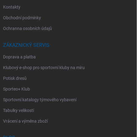
Kontakty
Obchodní podmínky
Ochranna osobních údajů
ZÁKAZNICKÝ SERVIS
Doprava a platba
Klubový e-shop pro sportovní kluby na míru
Potisk dresů
Sporteo+ Klub
Sportovní katalogy týmového vybavení
Tabulky velikostí
Vrácení a výměna zboží