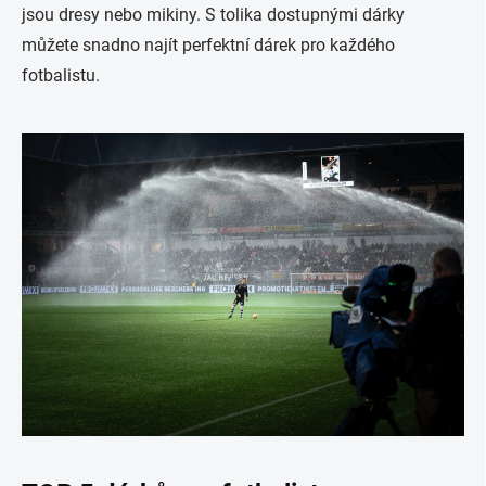
jsou dresy nebo mikiny. S tolika dostupnými dárky
můžete snadno najít perfektní dárek pro každého
fotbalistu.