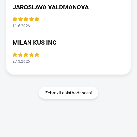
JAROSLAVA VALDMANOVA
11.6.2026
MILAN KUS ING
27.3.2026
Zobrazit další hodnocení