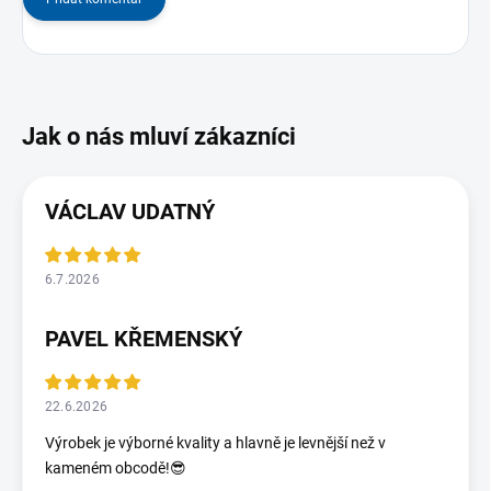
VÁCLAV UDATNÝ
6.7.2026
PAVEL KŘEMENSKÝ
22.6.2026
Výrobek je výborné kvality a hlavně je levnější než v
kameném obcodě!😎