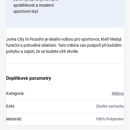
spolehlivost a moderní
sportovní styl.
Joma City III Picasho je ideální volbou pro sportovce, kteří hledají
funkční a pohodlné oblečení. Tato mikina vás podpoří při každém
pohybu a zajistí, že se budete cítit skvěle.
Doplňkové parametry
Kategorie
:
Mikiny
EAN
:
Zvolte variantu
Materiál
:
100% Polyester