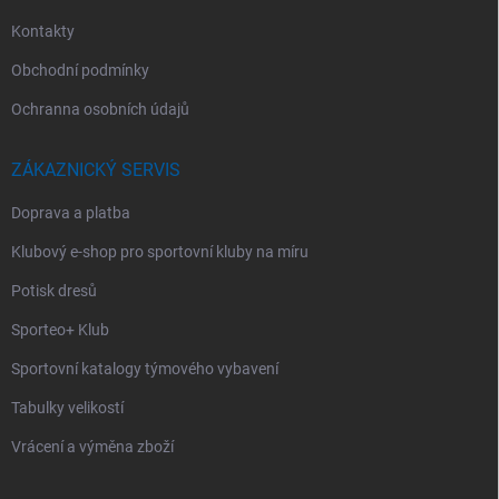
Kontakty
Obchodní podmínky
Ochranna osobních údajů
ZÁKAZNICKÝ SERVIS
Doprava a platba
Klubový e-shop pro sportovní kluby na míru
Potisk dresů
Sporteo+ Klub
Sportovní katalogy týmového vybavení
Tabulky velikostí
Vrácení a výměna zboží