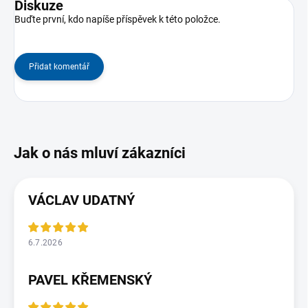
Diskuze
Buďte první, kdo napíše příspěvek k této položce.
Přidat komentář
VÁCLAV UDATNÝ
6.7.2026
PAVEL KŘEMENSKÝ