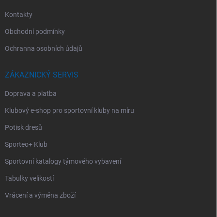
Kontakty
Obchodní podmínky
Ochranna osobních údajů
ZÁKAZNICKÝ SERVIS
Doprava a platba
Klubový e-shop pro sportovní kluby na míru
Potisk dresů
Sporteo+ Klub
Sportovní katalogy týmového vybavení
Tabulky velikostí
Vrácení a výměna zboží