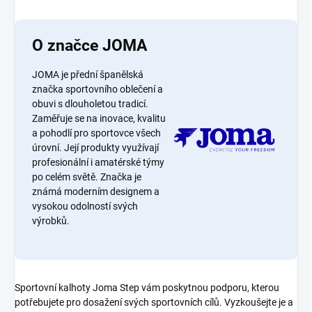
O značce JOMA
JOMA je přední španělská
značka sportovního oblečení a
obuvi s dlouholetou tradicí.
Zaměřuje se na inovace, kvalitu
a pohodlí pro sportovce všech
úrovní. Její produkty využívají
profesionální i amatérské týmy
po celém světě. Značka je
známá moderním designem a
vysokou odolností svých
výrobků.
Sportovní kalhoty Joma Step vám poskytnou podporu, kterou
potřebujete pro dosažení svých sportovních cílů. Vyzkoušejte je a