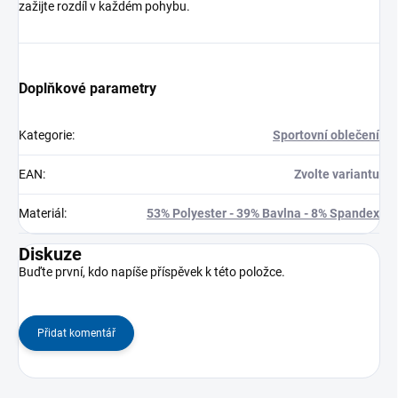
zažijte rozdíl v každém pohybu.
Doplňkové parametry
Kategorie
:
Sportovní oblečení
EAN
:
Zvolte variantu
Materiál
:
53% Polyester - 39% Bavlna - 8% Spandex
Diskuze
Buďte první, kdo napíše příspěvek k této položce.
Přidat komentář