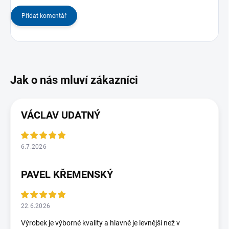
Přidat komentář
VÁCLAV UDATNÝ
6.7.2026
PAVEL KŘEMENSKÝ
22.6.2026
Výrobek je výborné kvality a hlavně je levnější než v