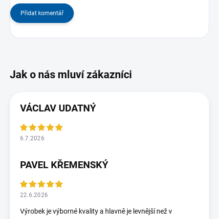
Přidat komentář
VÁCLAV UDATNÝ
6.7.2026
PAVEL KŘEMENSKÝ
22.6.2026
Výrobek je výborné kvality a hlavně je levnější než v