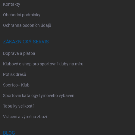
Kontakty
Obchodní podmínky
Ochranna osobních údajů
ZÁKAZNICKÝ SERVIS
Doprava a platba
Klubový e-shop pro sportovní kluby na míru
Potisk dresů
Sporteo+ Klub
Sportovní katalogy týmového vybavení
Tabulky velikostí
Vrácení a výměna zboží
BLOG