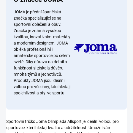
JOMA je přední španělská
značka specializující se na
sportovní oblečení a obuv.
Značka je známá vysokou
kvalitou, inovativními materiály
a moderním designem. JOMA
obléká profesionální i
amatérské sportovce po celém
světě. Díky důrazu na detail a
funkčnost si získala důvěru
mnoha týmů a jednotlivců.
Produkty JOMA jsou ideální
volbou pro všechny, kdo hledají
spolehlivost a styl ve sportu.
Sportovní tričko Joma Olimpiada Allsport je ideální volbou pro
sportovce, kteří hledají kvalitu a udržitelnost. Umožní vám