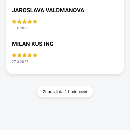
JAROSLAVA VALDMANOVA
11.6.2026
MILAN KUS ING
27.3.2026
Zobrazit další hodnocení