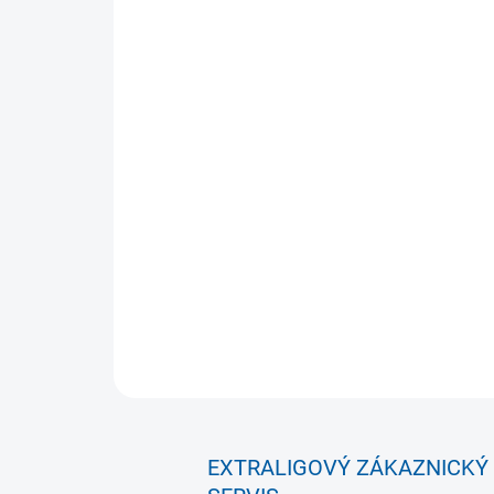
EXTRALIGOVÝ ZÁKAZNICKÝ