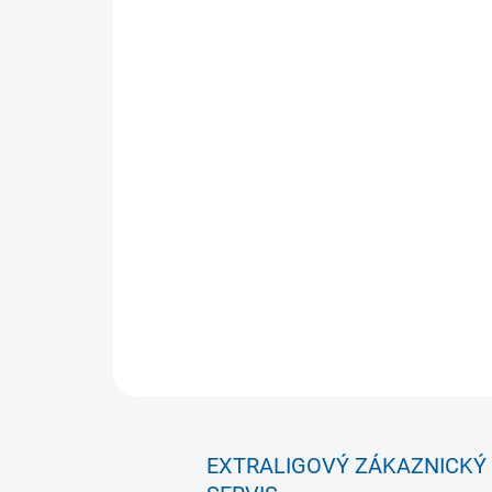
EXTRALIGOVÝ ZÁKAZNICKÝ