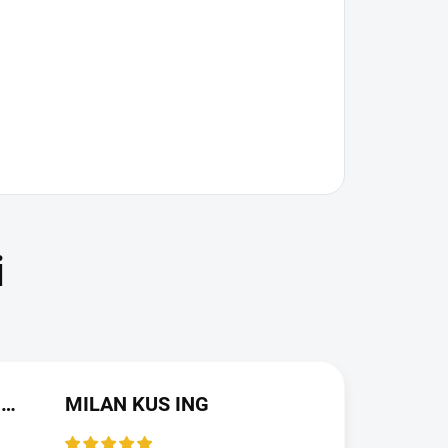
JAROSLAVA VALDMANOVA
MILAN KUS ING