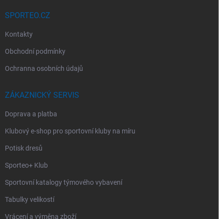
SPORTEO.CZ
Kontakty
Obchodní podmínky
Ochranna osobních údajů
ZÁKAZNICKÝ SERVIS
Doprava a platba
Klubový e-shop pro sportovní kluby na míru
Potisk dresů
Sporteo+ Klub
Sportovní katalogy týmového vybavení
Tabulky velikostí
Vrácení a výměna zboží