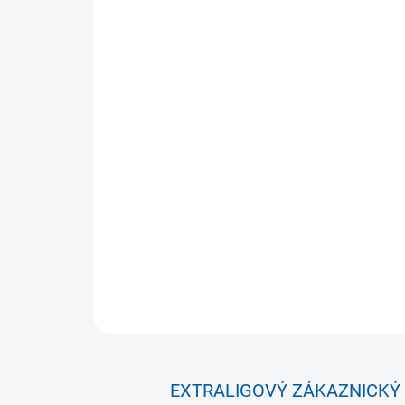
EXTRALIGOVÝ ZÁKAZNICKÝ