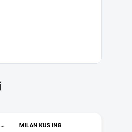
JAROSLAVA VALDMANOVA
MILAN KUS ING