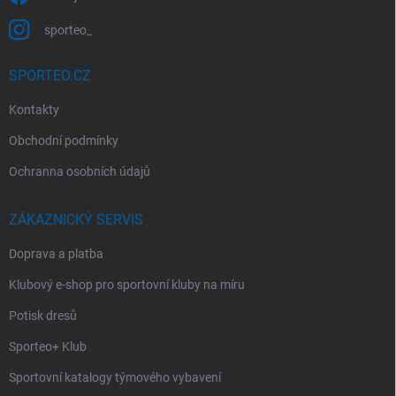
sporteo_
SPORTEO.CZ
Kontakty
Obchodní podmínky
Ochranna osobních údajů
ZÁKAZNICKÝ SERVIS
Doprava a platba
Klubový e-shop pro sportovní kluby na míru
Potisk dresů
Sporteo+ Klub
Sportovní katalogy týmového vybavení