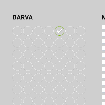
BARVA