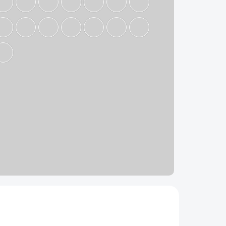
VÝPRODEJ